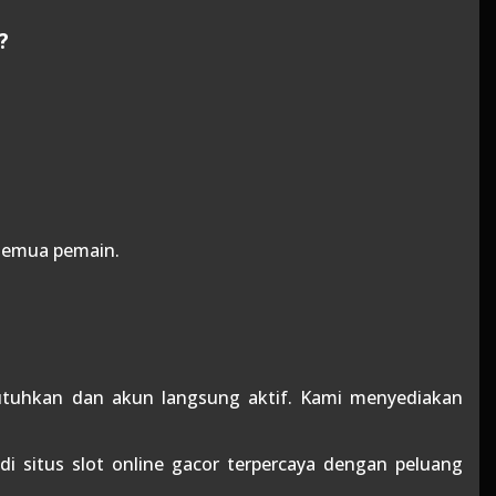
?
semua pemain.
utuhkan dan akun langsung aktif. Kami menyediakan
 situs slot online gacor terpercaya dengan peluang