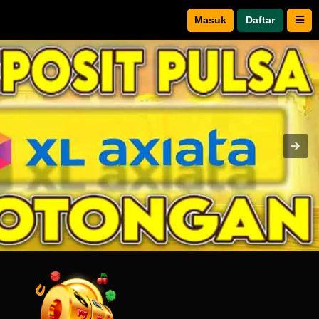
Masuk
Daftar